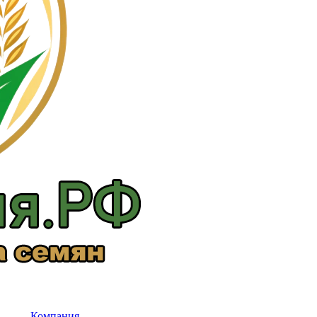
Компания