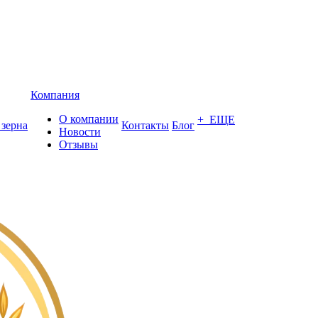
Компания
О компании
+ ЕЩЕ
 зерна
Контакты
Блог
Новости
Отзывы