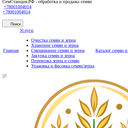
СемСтанция.РФ - обработка и продажа семян
+78001004914
+78001004914
Поиск
Услуги
Очистка семян и зерна
Хранение семян и зерна
Главная
Смешивание семян и зерна
Каталог семян и
Закупка семян и зерна
Перевозка зерна и семян
Упаковка и фасовка семян/зерна