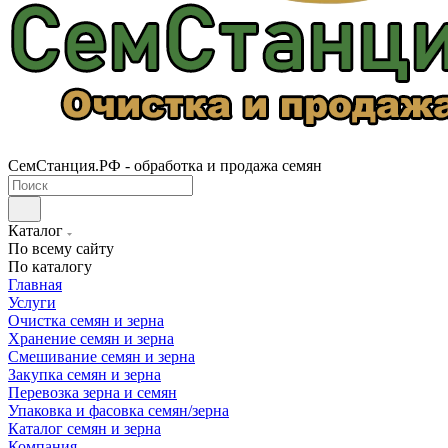
СемСтанция.РФ - обработка и продажа семян
Каталог
По всему сайту
По каталогу
Главная
Услуги
Очистка семян и зерна
Хранение семян и зерна
Смешивание семян и зерна
Закупка семян и зерна
Перевозка зерна и семян
Упаковка и фасовка семян/зерна
Каталог семян и зерна
Компания