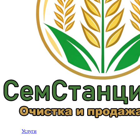
Услуги