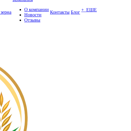
О компании
+ ЕЩЕ
 зерна
Контакты
Блог
Новости
Отзывы