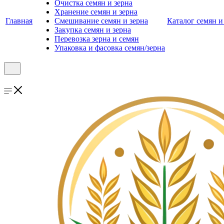
Очистка семян и зерна
Хранение семян и зерна
Главная
Смешивание семян и зерна
Каталог семян и
Закупка семян и зерна
Перевозка зерна и семян
Упаковка и фасовка семян/зерна