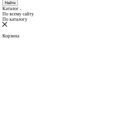
Найти
Каталог
По всему сайту
По каталогу
Корзина