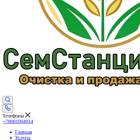
Телефоны
+78001004914
Главная
Услуги