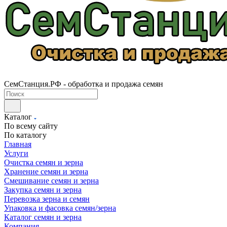
СемСтанция.РФ - обработка и продажа семян
Каталог
По всему сайту
По каталогу
Главная
Услуги
Очистка семян и зерна
Хранение семян и зерна
Смешивание семян и зерна
Закупка семян и зерна
Перевозка зерна и семян
Упаковка и фасовка семян/зерна
Каталог семян и зерна
Компания