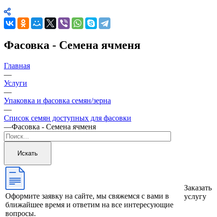
Фасовка - Семена ячменя
Главная
—
Услуги
—
Упаковка и фасовка семян/зерна
—
Список семян доступных для фасовки
—
Фасовка - Семена ячменя
Искать
Заказать
Оформите заявку на сайте, мы свяжемся с вами в
услугу
ближайшее время и ответим на все интересующие
вопросы.