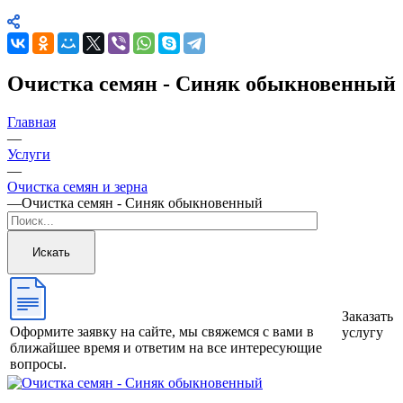
Очистка семян - Синяк обыкновенный
Главная
—
Услуги
—
Очистка семян и зерна
—
Очистка семян - Синяк обыкновенный
Искать
Заказать
Оформите заявку на сайте, мы свяжемся с вами в
услугу
ближайшее время и ответим на все интересующие
вопросы.