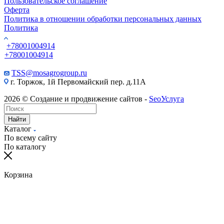
Пользовательское соглашение
Оферта
Политика в отношении обработки персональных данных
Политика
+78001004914
+78001004914
TSS@mosagrogroup.ru
г. Торжок, 1й Первомайский пер. д.11А
2026 © Создание и продвижение сайтов -
SeoУслуга
Найти
Каталог
По всему сайту
По каталогу
Корзина