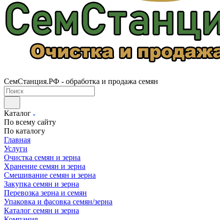
СемСтанция.РФ - обработка и продажа семян
Каталог
По всему сайту
По каталогу
Главная
Услуги
Очистка семян и зерна
Хранение семян и зерна
Смешивание семян и зерна
Закупка семян и зерна
Перевозка зерна и семян
Упаковка и фасовка семян/зерна
Каталог семян и зерна
Компания