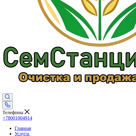
Телефоны
+78001004914
Главная
Услуги