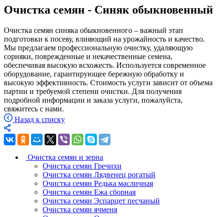
Очистка семян - Синяк обыкновенный
Очистка семян синяка обыкновенного – важный этап
подготовки к посеву, влияющий на урожайность и качество.
Мы предлагаем профессиональную очистку, удаляющую
сорняки, поврежденные и некачественные семена,
обеспечивая высокую всхожесть. Используется современное
оборудование, гарантирующее бережную обработку и
высокую эффективность. Стоимость услуги зависит от объема
партии и требуемой степени очистки. Для получения
подробной информации и заказа услуги, пожалуйста,
свяжитесь с нами.
Назад к списку
Очистка семян и зерна
Очистка семян Гречихи
Очистка семян Лядвенец рогатый
Очистка семян Редька масличная
Очистка семян Ежа сборная
Очистка семян Эспарцет песчаный
Очистка семян ячменя