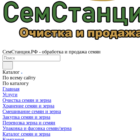
СемСтанция.РФ - обработка и продажа семян
Каталог
По всему сайту
По каталогу
Главная
Услуги
Очистка семян и зерна
Хранение семян и зерна
Смешивание семян и зерна
Закупка семян и зерна
Перевозка зерна и семян
Упаковка и фасовка семян/зерна
Каталог семян и зерна
Компания