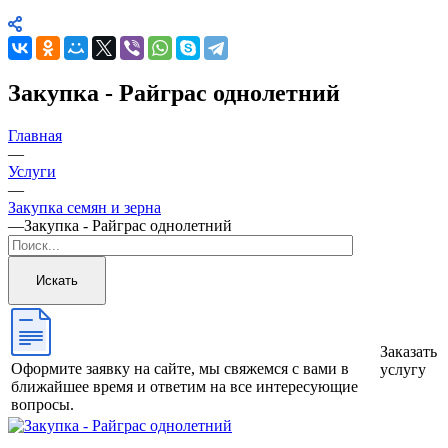
Закупка - Райграс однолетний
Главная
—
Услуги
—
Закупка семян и зерна
—
Закупка - Райграс однолетний
Искать
Заказать
Оформите заявку на сайте, мы свяжемся с вами в
услугу
ближайшее время и ответим на все интересующие
вопросы.