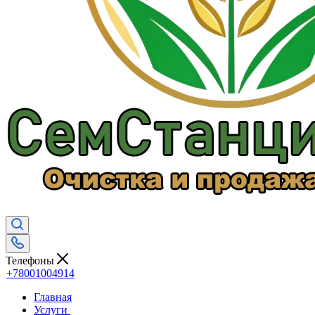
Телефоны
+78001004914
Главная
Услуги